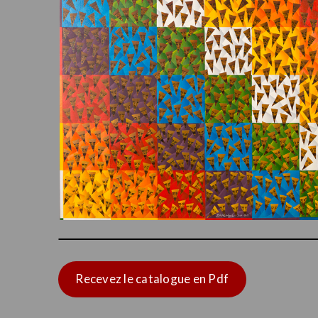
Recevez le catalogue en Pdf