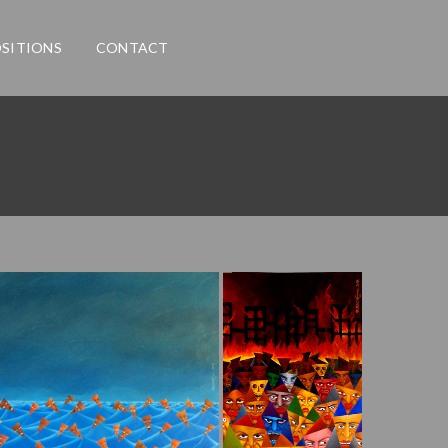
SITIONS
CONTACT