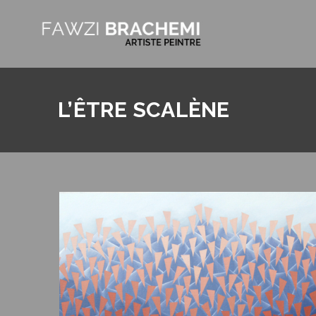
L’ÊTRE SCALÈNE