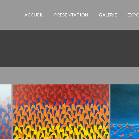
ACCUEIL
PRÉSENTATION
GALERIE
EXPO