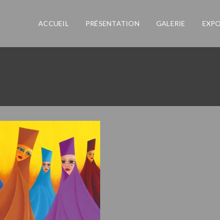
ACCUEIL
PRÉSENTATION
GALERIE
EXPO