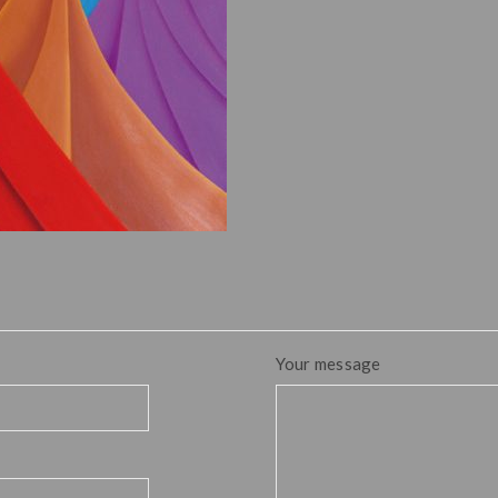
Your message