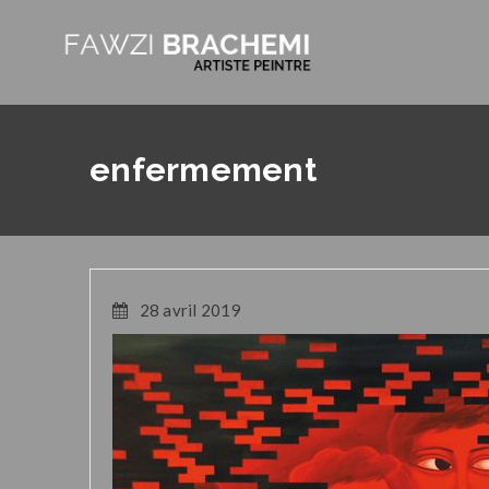
enfermement
28 avril 2019