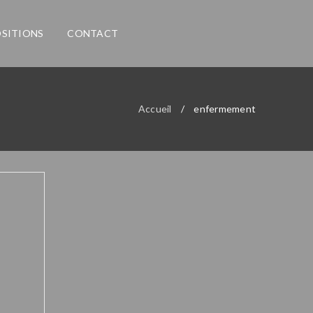
SITIONS
CONTACT
Accueil
/
enfermement