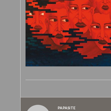
PAPASITE