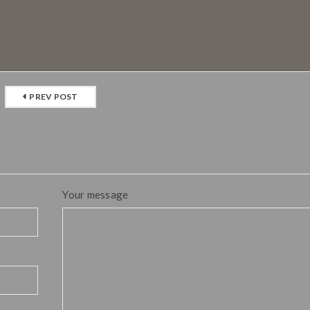
PREV POST
Your message