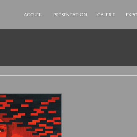
ACCUEIL
PRÉSENTATION
GALERIE
EXPO