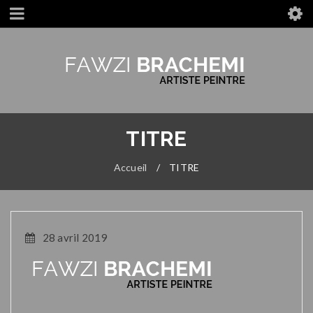
TITRE
Accueil
/
TITRE
28 avril 2019