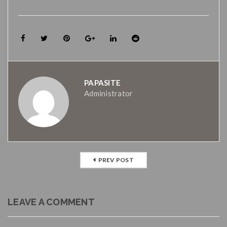
PAPASITE
Administrator
PREV POST
LEAVE A COMMENT